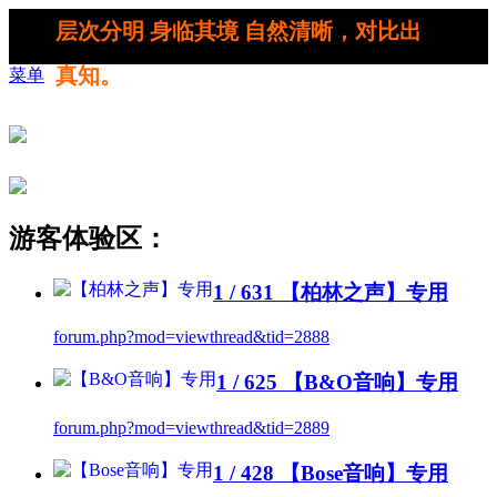
层次分明 身临其境 自然清晰，对比出
真知。
菜单
游客体验区：
1 / 631
【柏林之声】专用
forum.php?mod=viewthread&tid=2888
1 / 625
【B&O音响】专用
forum.php?mod=viewthread&tid=2889
1 / 428
【Bose音响】专用