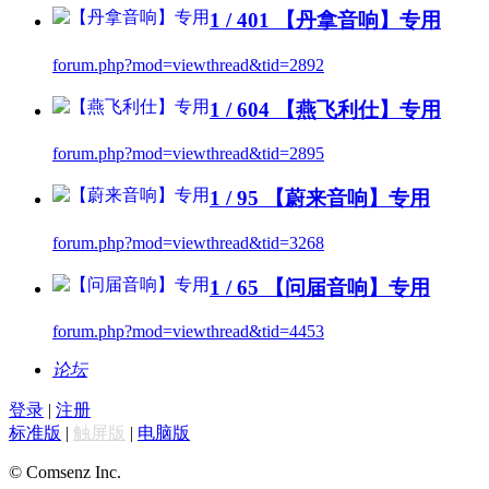
1 / 401
【丹拿音响】专用
forum.php?mod=viewthread&tid=2892
1 / 604
【燕飞利仕】专用
forum.php?mod=viewthread&tid=2895
1 / 95
【蔚来音响】专用
forum.php?mod=viewthread&tid=3268
1 / 65
【问届音响】专用
forum.php?mod=viewthread&tid=4453
论坛
登录
|
注册
标准版
|
触屏版
|
电脑版
© Comsenz Inc.